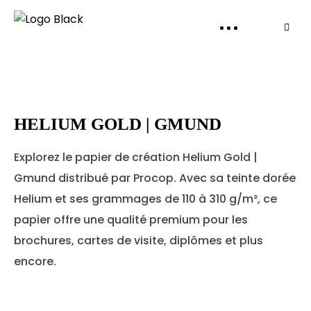
PANI
HELIUM GOLD | GMUND
Explorez le papier de création Helium Gold |
Gmund distribué par Procop. Avec sa teinte dorée
Helium et ses grammages de 110 à 310 g/m², ce
papier offre une qualité premium pour les
brochures, cartes de visite, diplômes et plus
encore.