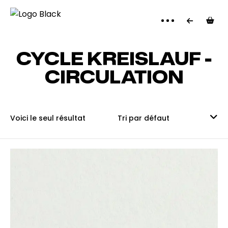
PANI
CYCLE KREISLAUF -
CIRCULATION
Voici le seul résultat