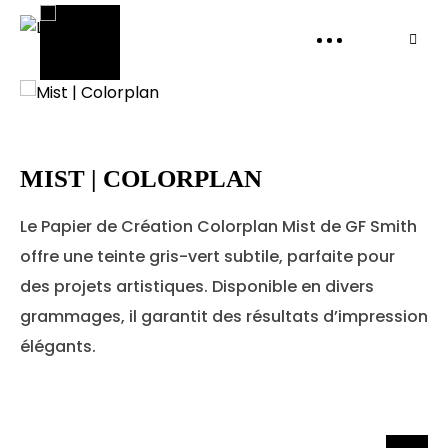
PANI
MIST | COLORPLAN
Le Papier de Création Colorplan Mist de GF Smith
offre une teinte gris-vert subtile, parfaite pour
des projets artistiques. Disponible en divers
grammages, il garantit des résultats d’impression
élégants.