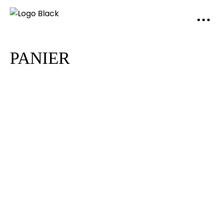
PANIER