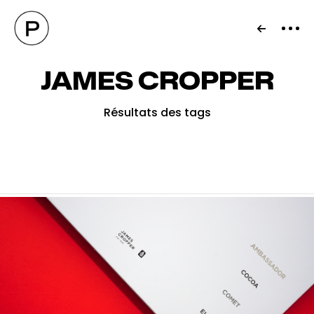
JAMES CROPPER
Résultats des tags
Blog
29 août 2024