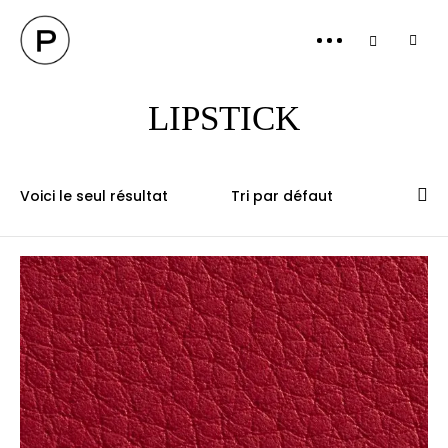
PANI
LIPSTICK
Voici le seul résultat