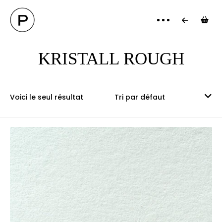
PANI
KRISTALL ROUGH
Voici le seul résultat