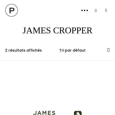
PANI
JAMES CROPPER
2 résultats affichés