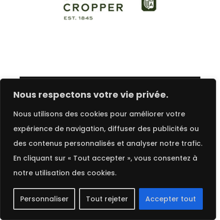
Choix des options
FRENCH
Nous respectons votre vie privée.
Nous utilisons des cookies pour améliorer votre
Comet | James Cropper
expérience de navigation, diffuser des publicités ou
des contenus personnalisés et analyser notre trafic.
En cliquant sur « Tout accepter », vous consentez à
notre utilisation des cookies.
Personnaliser
Tout rejeter
Accepter tout