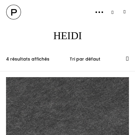
PANI
HEIDI
4 résultats affichés