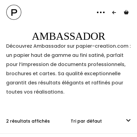
PANI
AMBASSADOR
Découvrez Ambassador sur papier-creation.com :
un papier haut de gamme au fini satiné, parfait
pour l’impression de documents professionnels,
brochures et cartes. Sa qualité exceptionnelle
garantit des résultats élégants et raffinés pour
toutes vos réalisations.
2 résultats affichés