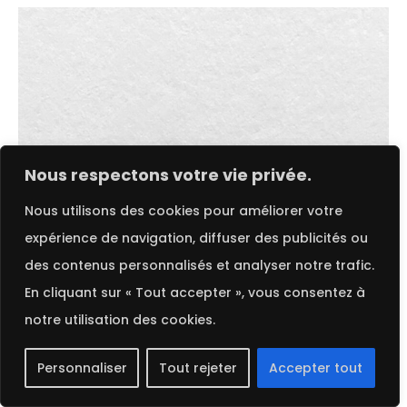
FRENCH
Nous respectons votre vie privée.
Nous utilisons des cookies pour améliorer votre
expérience de navigation, diffuser des publicités ou
des contenus personnalisés et analyser notre trafic.
En cliquant sur « Tout accepter », vous consentez à
notre utilisation des cookies.
Ajouter au panier
Personnaliser
Tout rejeter
Accepter tout