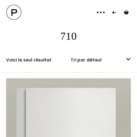
PANI
710
Voici le seul résultat