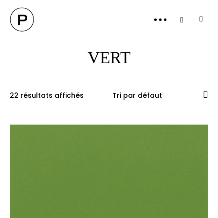
PANI
VERT
22 résultats affichés