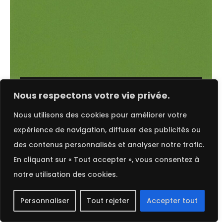
Choix des options
FRENCH
Nous respectons votre vie privée.
Nous utilisons des cookies pour améliorer votre
Cactus | Extract
expérience de navigation, diffuser des publicités ou
des contenus personnalisés et analyser notre trafic.
En cliquant sur « Tout accepter », vous consentez à
notre utilisation des cookies.
Personnaliser
Tout rejeter
Accepter tout