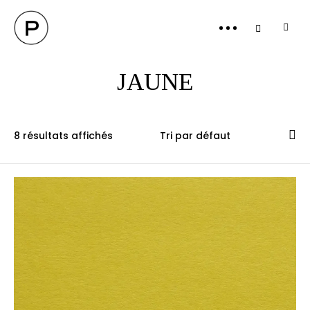
PANI
JAUNE
8 résultats affichés