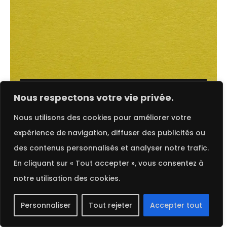
Choix des options
FRENCH
Nous respectons votre vie privée.
Nous utilisons des cookies pour améliorer votre
Chartreuse | Colorplan
expérience de navigation, diffuser des publicités ou
des contenus personnalisés et analyser notre trafic.
En cliquant sur « Tout accepter », vous consentez à
notre utilisation des cookies.
Personnaliser
Tout rejeter
Accepter tout