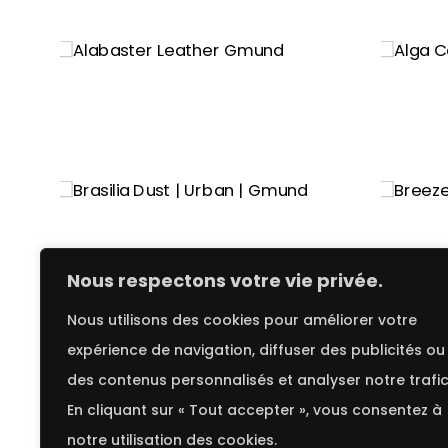
Nous respectons votre vie privée.
Nous utilisons des cookies pour améliorer votre
expérience de navigation, diffuser des publicités ou
des contenus personnalisés et analyser notre trafic
En cliquant sur « Tout accepter », vous consentez à
notre utilisation des cookies.