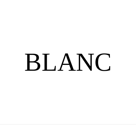
BLANC